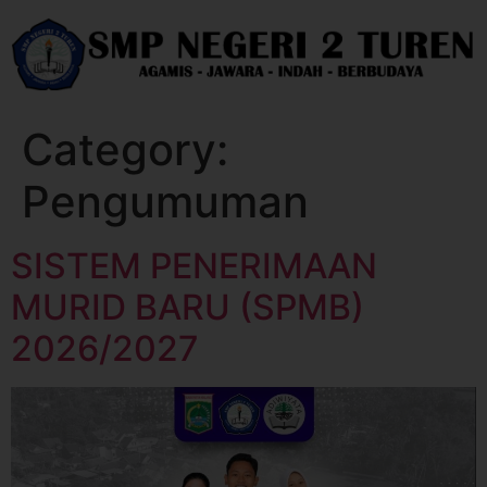
Category:
Pengumuman
SISTEM PENERIMAAN
MURID BARU (SPMB)
2026/2027