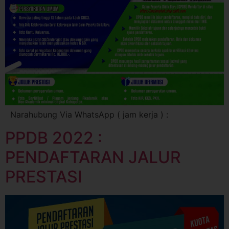
Narahubung Via WhatsApp ( jam kerja ) :
PPDB 2022 :
PENDAFTARAN JALUR
PRESTASI